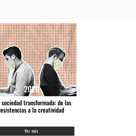
2020
 sociedad transformada: de las
resistencias a la creatividad
Ver más