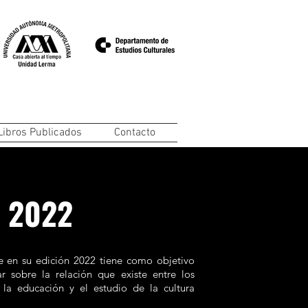
Libros Publicados
Contacto
n 2022
 en su edición 2022 tiene como objetivo
nar sobre la relación que existe entre los
, la educación y el estudio de la cultura