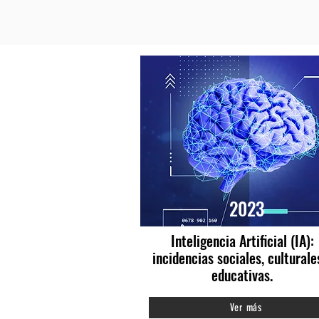
2023
Inteligencia Artificial (IA):
incidencias sociales, culturale
educativas.
Ver más