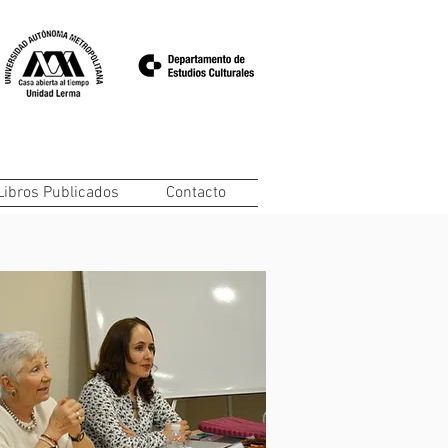
Libros Publicados
Contacto