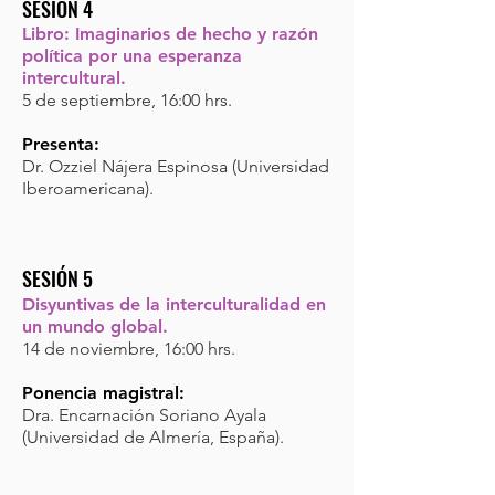
SE
SIÓN 4
Libro: Imaginarios de hecho y razón
política por una esperanza
intercultural.
5 de septiembre, 16:00 hrs.
Presenta:
Dr. Ozziel Nájera Espinosa (Universidad
Iberoamericana).
SESIÓN 5
Disyuntivas de la interculturalidad en
un mundo global.
14 de noviembre, 16:00 hrs.
Ponencia magistral:
Dra. Encarnación Soriano Ayala
(Universidad de Almería, España).