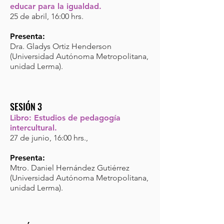
educar para la igualdad.
25 de abril, 16:00 hrs.
Presenta:
Dra. Gladys Ortiz Henderson
(Universidad Autónoma Metropolitana,
unidad Lerma).
SESIÓN 3
Libro: Estudios de pedagogía
intercultural.
27 de junio, 16:00 hrs.,
Presenta:
Mtro. Daniel Hernández Gutiérrez
(Universidad Autónoma Metropolitana,
unidad Lerma).