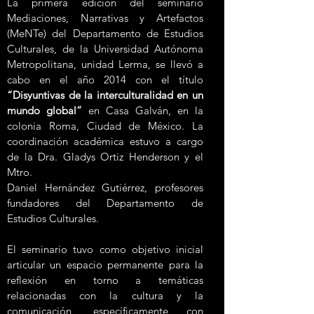
La primera edición del seminario
Mediaciones, Narrativas y Artefactos
(MeNTe) del Departamento de Estudios
Culturales, de la Universidad Autónoma
Metropolitana, unidad Lerma, se llevó a
cabo en el año 2014 con el título
“Disyuntivas de la interculturalidad en un
mundo global”
en Casa Galván, en la
colonia Roma, Ciudad de México. La
coordinación académica estuvo a cargo
de la Dra. Gladys Ortiz Henderson y el
Mtro.
Daniel Hernández Gutiérrez, profesores
fundadores del Departamento de
Estudios Culturales.
El seminario tuvo como objetivo inicial
articular un espacio permanente para la
reflexión en torno a temáticas
relacionadas con la cultura y la
comunicación, específicamente con