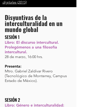
digitales (2015)
Disyuntivas de la
interculturalidad en un
mundo global
SESIÓN 1
Libro: El discurso intercultural.
Prolegómenos a una filosofía
intercultural.
28 de marzo, 16:00 hrs.
Presenta
:
Mtro. Gabriel Zaldívar Rivero
(Tecnológico de Monterrey, Campus
Estado de México).
SESIÓN 2
Libro: Género e interculturalidad: